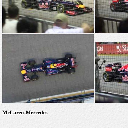
McLaren-Mercedes