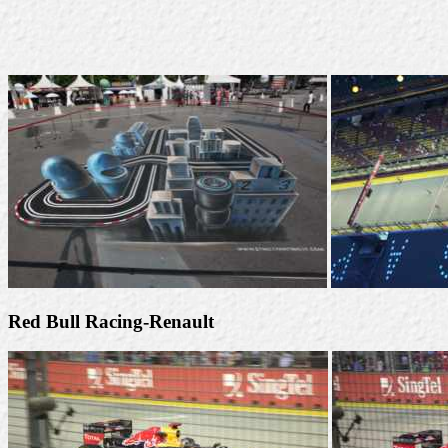
Red Bull Racing-Renault