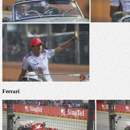
Ferrari