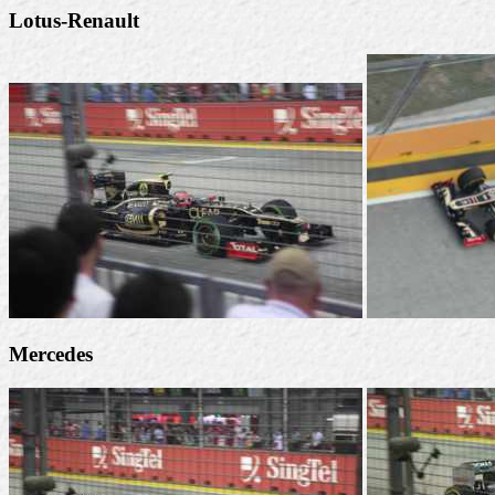
Lotus-Renault
Mercedes